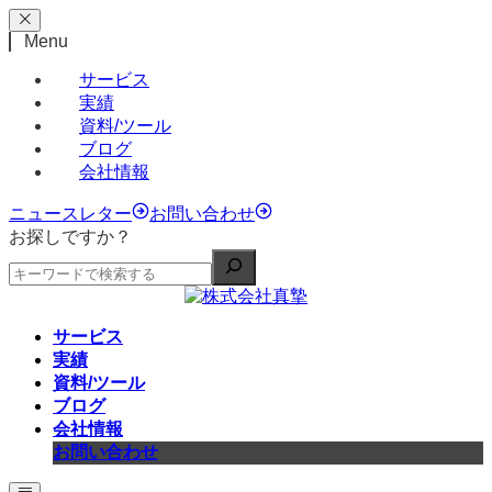
Menu
サービス
実績
資料/ツール
ブログ
会社情報
ニュースレター
お問い合わせ
お探しですか？
サービス
実績
資料/ツール
ブログ
会社情報
お問い合わせ