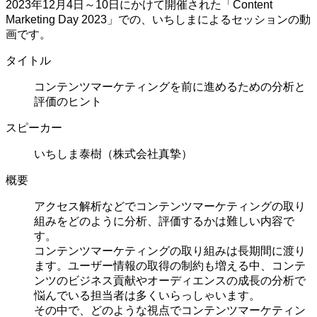
2023年12月4日～10日にかけて開催された「Content
Marketing Day 2023」での、いちしまによるセッションの動
画です。
タイトル
コンテンツマーケティングを前に進めるための分析と
評価のヒント
スピーカー
いちしま泰樹（株式会社真摯）
概要
アクセス解析などでコンテンツマーケティングの取り
組みをどのように分析、評価するかは難しい内容で
す。
コンテンツマーケティングの取り組みは長期間に渡り
ます。ユーザー情報の取得の制約も増える中、コンテ
ンツのビジネス貢献やオーディエンスの成長の分析で
悩んでいる担当者は多くいらっしゃいます。
その中で、どのような視点でコンテンツマーケティン