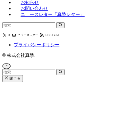
お知らせ
お問い合わせ
ニュースレター「真摯レター」
X
ニュースレター
RSS Feed
プライバシーポリシー
©
株式会社真摯.
閉じる