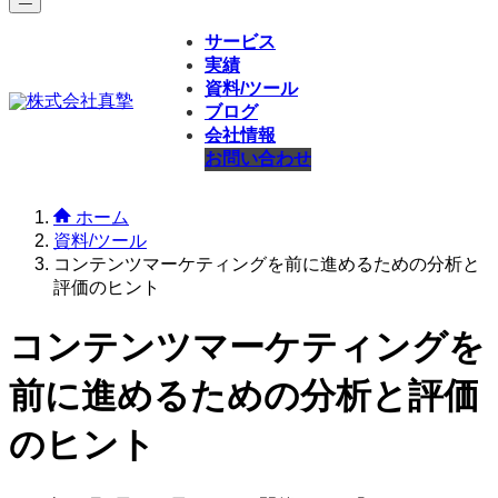
サービス
実績
資料/ツール
ブログ
会社情報
お問い合わせ
ホーム
資料/ツール
コンテンツマーケティングを前に進めるための分析と
評価のヒント
コンテンツマーケティングを
前に進めるための分析と評価
のヒント