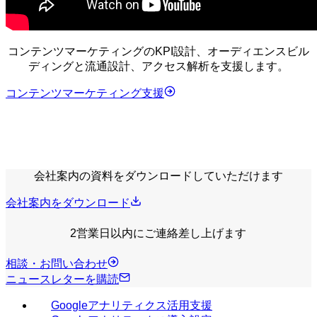
コンテンツマーケティングのKPI設計、オーディエンスビル
ディングと流通設計、アクセス解析を支援します。
コンテンツマーケティング支援
会社案内の資料をダウンロードしていただけます
会社案内をダウンロード
2営業日以内にご連絡差し上げます
相談・お問い合わせ
ニュースレターを購読
Googleアナリティクス活用支援