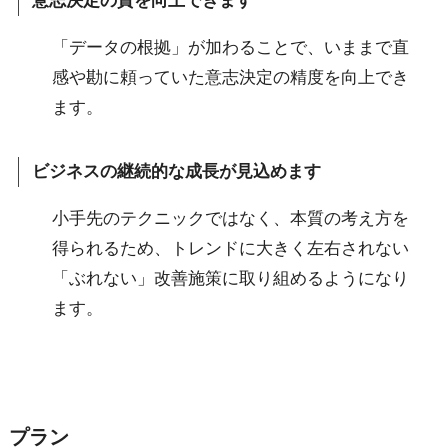
意志決定の質を向上できます
「データの根拠」が加わることで、いままで直
感や勘に頼っていた意志決定の精度を向上でき
ます。
ビジネスの継続的な成長が見込めます
小手先のテクニックではなく、本質の考え方を
得られるため、トレンドに大きく左右されない
「ぶれない」改善施策に取り組めるようになり
ます。
プラン