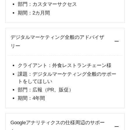
部門：カスタマーサクセス
期間：2カ月間
デジタルマーケティング全般のアドバイザ
リー
クライアント：外食レストランチェーン様
課題：デジタルマーケティング全般のサポー
トをしてほしい
部門：広報（PR、販促）
期間：4年間
Googleアナリティクスの仕様周辺のサポー