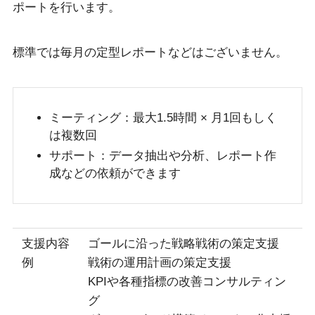
ポートを行います。
標準では毎月の定型レポートなどはございません。
ミーティング：最大1.5時間 × 月1回もしく
は複数回
サポート：データ抽出や分析、レポート作
成などの依頼ができます
支援内容
ゴールに沿った戦略戦術の策定支援
例
戦術の運用計画の策定支援
KPIや各種指標の改善コンサルティン
グ