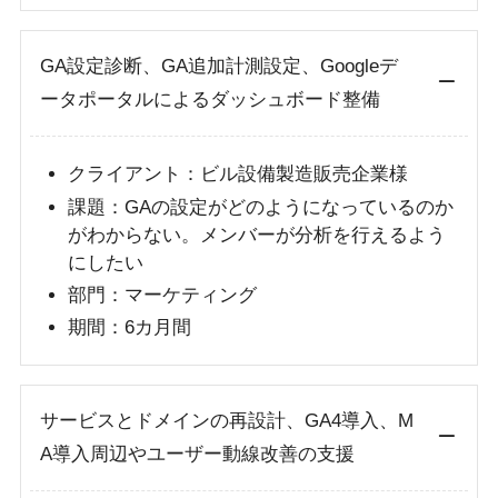
GA設定診断、GA追加計測設定、Googleデ
ータポータルによるダッシュボード整備
クライアント：ビル設備製造販売企業様
課題：GAの設定がどのようになっているのか
がわからない。メンバーが分析を行えるよう
にしたい
部門：マーケティング
期間：6カ月間
サービスとドメインの再設計、GA4導入、M
A導入周辺やユーザー動線改善の支援