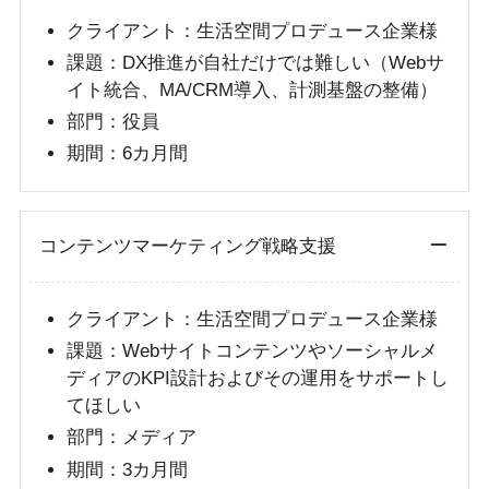
クライアント：生活空間プロデュース企業様
課題：DX推進が自社だけでは難しい（Webサ
イト統合、MA/CRM導入、計測基盤の整備）
部門：役員
期間：6カ月間
コンテンツマーケティング戦略支援
クライアント：生活空間プロデュース企業様
課題：Webサイトコンテンツやソーシャルメ
ディアのKPI設計およびその運用をサポートし
てほしい
部門：メディア
期間：3カ月間