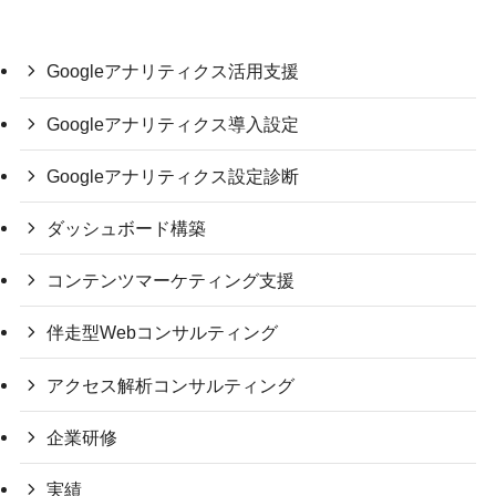
Googleアナリティクス活用支援
Googleアナリティクス導入設定
Googleアナリティクス設定診断
ダッシュボード構築
コンテンツマーケティング支援
伴走型Webコンサルティング
アクセス解析コンサルティング
企業研修
実績