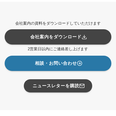
会社案内の資料をダウンロードしていただけます
会社案内をダウンロード
2営業日以内にご連絡差し上げます
相談・お問い合わせ
ニュースレターを購読