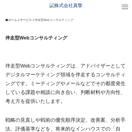
ホーム
サービス
伴走型Webコンサルティング
伴走型Webコンサルティング
伴走型Webコンサルティングは、アドバイザーとして
デジタルマーケティング領域を伴走するコンサルティ
ングです。ミーティングやメールなどでその都度発生
している課題や相談に向き合い、判断材料や方向性、
考え方を提供いたします。
戦略の見直しや戦術の優先順序決定、改善案、分析手
法、評価基準などを、将来的なインハウスでの「自