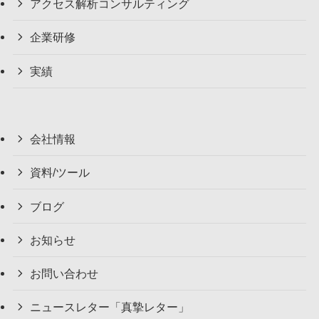
アクセス解析コンサルティング
企業研修
実績
会社情報
資料/ツール
ブログ
お知らせ
お問い合わせ
ニュースレター「真摯レター」