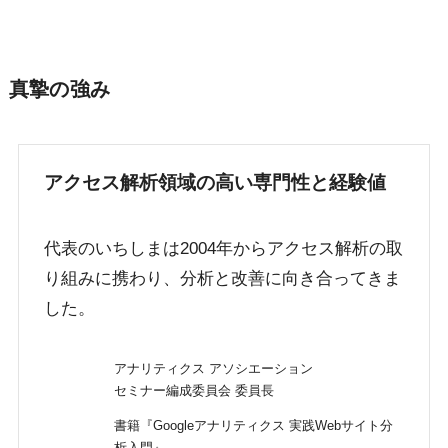
真摯の強み
アクセス解析領域の高い専門性と経験値
代表のいちしまは2004年からアクセス解析の取
り組みに携わり、分析と改善に向き合ってきま
した。
アナリティクス アソシエーション
セミナー編成委員会 委員長
書籍『Googleアナリティクス 実践Webサイト分
析入門』