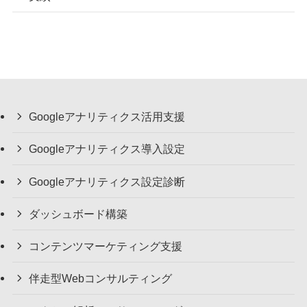
Googleアナリティクス活用支援
Googleアナリティクス導入設定
Googleアナリティクス設定診断
ダッシュボード構築
コンテンツマーケティング支援
伴走型Webコンサルティング