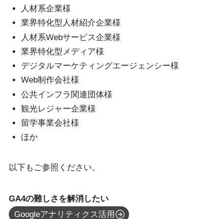
人材系企業様
業界特化型人材紹介企業様
人材系Webサービス企業様
業界特化型メディア様
デジタルマーケティングエージェンシー様
Web制作会社様
公共インフラ関連団体様
観光レジャー企業様
留学事業会社様
ほか
以下もご参照ください。
GA4の難しさを解消したい
Googleアナリティクス活用