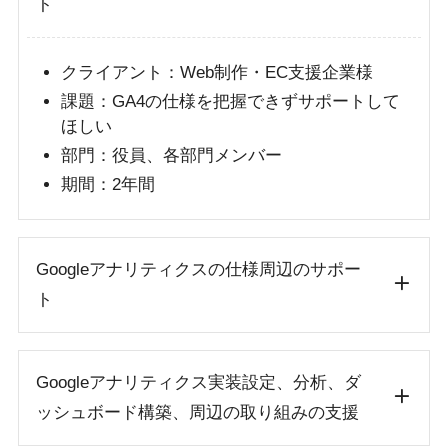
ト
クライアント：Web制作・EC支援企業様
課題：GA4の仕様を把握できずサポートして
ほしい
部門：役員、各部門メンバー
期間：2年間
Googleアナリティクスの仕様周辺のサポー
ト
Googleアナリティクス実装設定、分析、ダ
ッシュボード構築、周辺の取り組みの支援