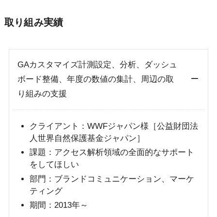
取り組み実績
GAカスタマイズ計測設定、分析、ダッシュ
ボード整備、年度の数値の集計、周辺の取
り組みの支援
クライアント：WWFジャパン様［公益財団法
人世界自然保護基金ジャパン］
課題：アクセス解析領域の全面的なサポート
をしてほしい
部門：ブランドコミュニケーション、マーケ
ティング
期間：2013年～