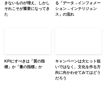
きないものが増え、しかし
る「データ→インフォメー
それこそが重要になってき
ション→インテリジェン
た
ス」の流れ
KPIにすべきは「質の指
キャンペーンは大ヒット狙
標」か「量の指標」か
いではなく、文化を作る方
向に向かわせてみてはどう
だろう