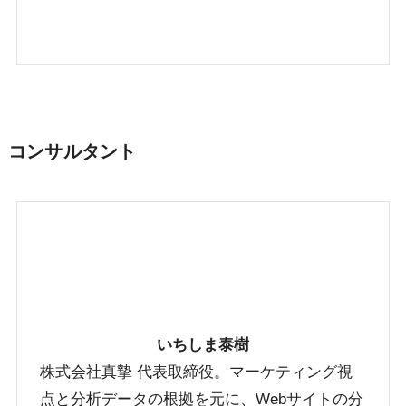
コンサルタント
いちしま泰樹
株式会社真摯 代表取締役。マーケティング視
点と分析データの根拠を元に、Webサイトの分