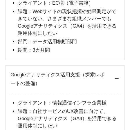
クライアント：EC様（電子書籍）
課題：Webサイトの現状把握や効果測定がで
きていない。さまざまな組織メンバーでも
Googleアナリティクス（GA4）を活用できる
運用体制にしたい
部門：データ活用横断部門
期間：3カ月間
Googleアナリティクス活用支援（探索レポ
ートの整備）
クライアント：情報通信インフラ企業様
課題：自社サービスのUX改善に向けて、
Googleアナリティクス（GA4）を活用できる
運用体制にしたい