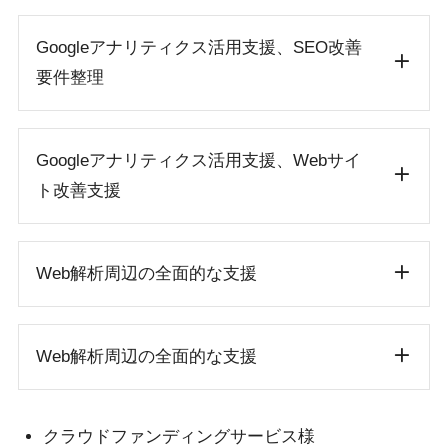
Googleアナリティクス活用支援、SEO改善
要件整理
Googleアナリティクス活用支援、Webサイ
ト改善支援
Web解析周辺の全面的な支援
Web解析周辺の全面的な支援
クラウドファンディングサービス様