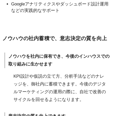
Googleアナリティクスやダッシュボード設計運用
などの実践的なサポート
ノウハウの社内蓄積で、意志決定の質を向上
ノウハウを社内に保有でき、今後のインハウスでの
取り組みに生かせます
KPI設計や仮説の立て方、分析手法などのナレ
ッジを、御社内に蓄積できます。今後のデジタ
ルマーケティングの運用の際に、自社で改善の
サイクルを回せるようになります。