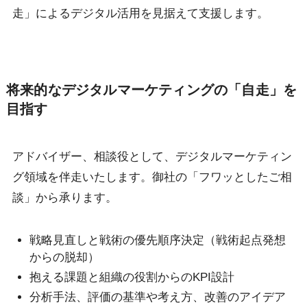
走」によるデジタル活用を見据えて支援します。
将来的なデジタルマーケティングの「自走」を
目指す
アドバイザー、相談役として、デジタルマーケティン
グ領域を伴走いたします。御社の「フワッとしたご相
談」から承ります。
戦略見直しと戦術の優先順序決定（戦術起点発想
からの脱却）
抱える課題と組織の役割からのKPI設計
分析手法、評価の基準や考え方、改善のアイデア