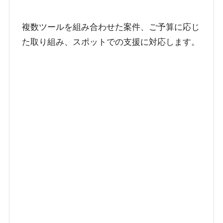
複数ツールを組み合わせた案件、ご予算に応じ
た取り組み、スポットでの支援に対応します。