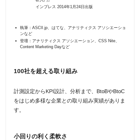
インプレス 2014年1月24日出版
執筆：ASCII.jp、はてな、アナリティクス アソシエーショ
ンなど
登壇：アナリティクス アソシエーション、CSS Nite、
Content Marketing Dayなど
100社を超える取り組み
計測設定からKPI設計、分析まで、BtoBやBtoC
をはじめ多様な企業との取り組み実績がありま
す。
小回りの利く柔軟さ