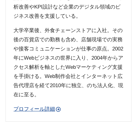
析改善やKPI設計など企業のデジタル領域のビ
ジネス改善を支援している。
大学卒業後、外食チェーンストアに入社。その
後の百貨店での勤務も含め、店舗現場での実務
や接客コミュニケーションが仕事の原点。2002
年にWebビジネスの世界に入り、2004年からア
クセス解析を軸としたWebマーケティング支援
を手掛ける。Web制作会社とインターネット広
告代理店を経て2010年に独立、のち法人化、現
在に至る。
プロフィール詳細