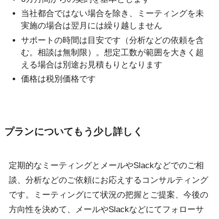
当社都合ではない場合を除き、ミーティングを未
実施の場合は翌月には繰り越しません
サポートの時間は目安です（分析などの依頼を含
む。相談は無制限）。想定工数が範囲を大きく超
える場合は別途お見積もりとなります
価格は税別価格です
プランについてもう少し詳しく
定期的なミーティングとメールやSlackなどでのご相
談、分析などのご依頼にお応えするコンサルティング
です。ミーティングにて状況の把握とご提案、今後の
方向性を決めて、メールやSlackなどにてフォローサ