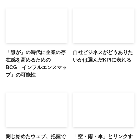
「誰が」の時代に企業の存
自社ビジネスがどうありた
在感を高めるための
いかは選んだKPIに表れる
BCG「インフルエンスマッ
プ」の可能性
閉じ始めたウェブ、把握で
「空・雨・傘」とリンクす