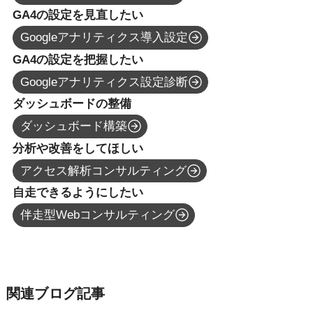
GA4の設定を見直したい
Googleアナリティクス導入設定
GA4の設定を把握したい
Googleアナリティクス設定診断
ダッシュボードの整備
ダッシュボード構築
分析や改善をしてほしい
アクセス解析コンサルティング
自走できるようにしたい
伴走型Webコンサルティング
関連ブログ記事