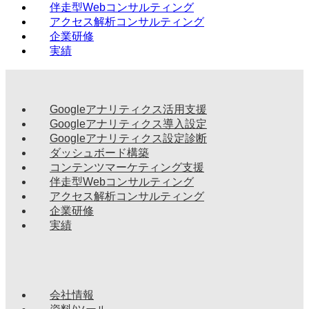
伴走型Webコンサルティング
アクセス解析コンサルティング
企業研修
実績
Googleアナリティクス活用支援
Googleアナリティクス導入設定
Googleアナリティクス設定診断
ダッシュボード構築
コンテンツマーケティング支援
伴走型Webコンサルティング
アクセス解析コンサルティング
企業研修
実績
会社情報