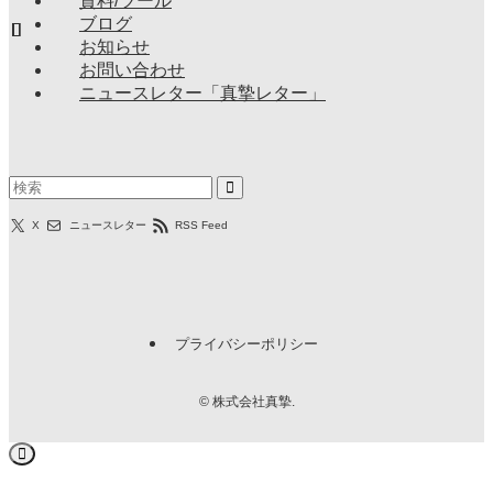
資料/ツール
ブログ
お知らせ
お問い合わせ
ニュースレター「真摯レター」
X
ニュースレター
RSS Feed
プライバシーポリシー
©
株式会社真摯.