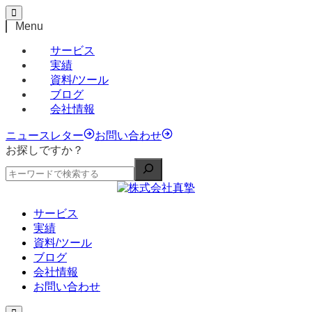
Menu
サービス
実績
資料/ツール
ブログ
会社情報
ニュースレター
お問い合わせ
お探しですか？
サービス
実績
資料/ツール
ブログ
会社情報
お問い合わせ