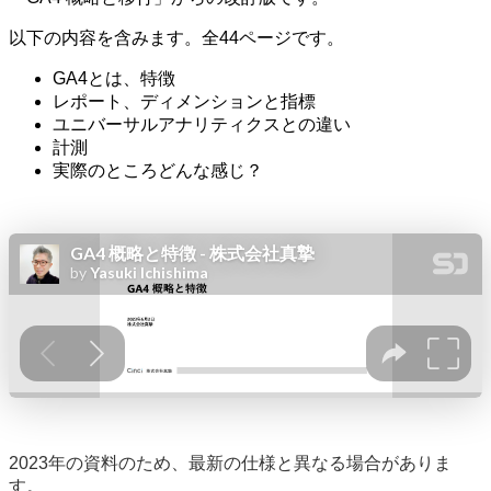
以下の内容を含みます。全44ページです。
GA4とは、特徴
レポート、ディメンションと指標
ユニバーサルアナリティクスとの違い
計測
実際のところどんな感じ？
2023年の資料のため、最新の仕様と異なる場合がありま
す。