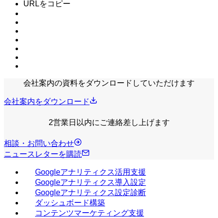
URLをコピー
会社案内の資料をダウンロードしていただけます
会社案内をダウンロード
2営業日以内にご連絡差し上げます
相談・お問い合わせ
ニュースレターを購読
Googleアナリティクス活用支援
Googleアナリティクス導入設定
Googleアナリティクス設定診断
ダッシュボード構築
コンテンツマーケティング支援