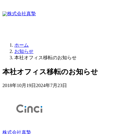
ホーム
お知らせ
本社オフィス移転のお知らせ
本社オフィス移転のお知らせ
2018年10月19日
2024年7月23日
株式会社真摯