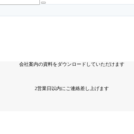
会社案内の資料をダウンロードしていただけます
2営業日以内にご連絡差し上げます