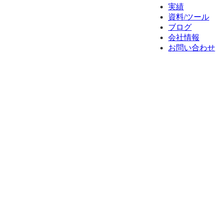
実績
資料/ツール
ブログ
会社情報
お問い合わせ