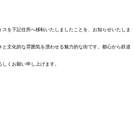
フィスを下記住所へ移転いたしましたことを、お知らせいたしま
きと文化的な雰囲気を漂わせる魅力的な街です。都心から鉄道
ろしくお願い申し上げます。