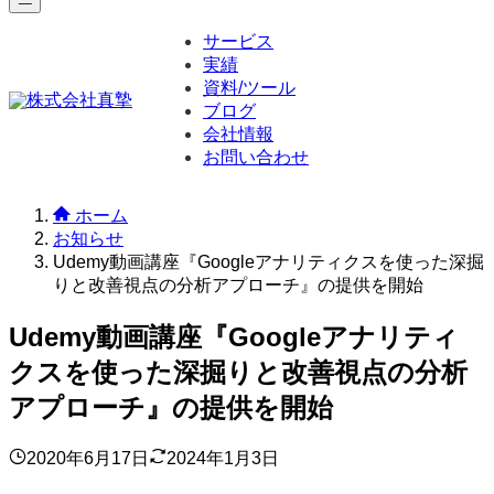
サービス
実績
資料/ツール
ブログ
会社情報
お問い合わせ
ホーム
お知らせ
Udemy動画講座『Googleアナリティクスを使った深掘
りと改善視点の分析アプローチ』の提供を開始
Udemy動画講座『Googleアナリティ
クスを使った深掘りと改善視点の分析
アプローチ』の提供を開始
2020年6月17日
2024年1月3日