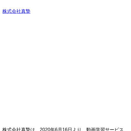
株式会社真摯
株式会社真摯は、2020年6月16日より、動画学習サービス