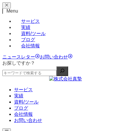
Menu
サービス
実績
資料/ツール
ブログ
会社情報
ニュースレター
お問い合わせ
お探しですか？
サービス
実績
資料/ツール
ブログ
会社情報
お問い合わせ