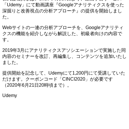
「Udemy」にて動画講座『Googleアナリティクスを使った
深掘りと改善視点の分析アプローチ』の提供を開始しまし
た。
Webサイトの一連の分析アプローチを、Googleアナリティ
クスの機能を紹介しながら解説した、初級者向けの内容で
す。
2019年3月にアナリティクスアソシエーションで実施した同
内容のセミナーを改訂、再編集し、コンテンツを追加いたし
ました。
提供開始を記念して、Udemyにて1,200円にて受講していた
だけます。クーポンコード「CINCI2020」が必要です
（2020年6月21日20時頃まで）。
Udemy