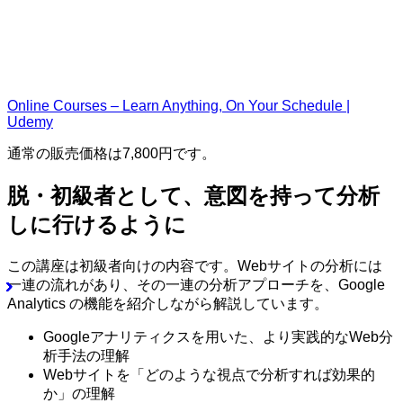
Online Courses – Learn Anything, On Your Schedule |
Udemy
通常の販売価格は7,800円です。
脱・初級者として、意図を持って分析
しに行けるように
この講座は初級者向けの内容です。Webサイトの分析には
一連の流れがあり、その一連の分析アプローチを、Google
Analytics の機能を紹介しながら解説しています。
Googleアナリティクスを用いた、より実践的なWeb分
析手法の理解
Webサイトを「どのような視点で分析すれば効果的
か」の理解