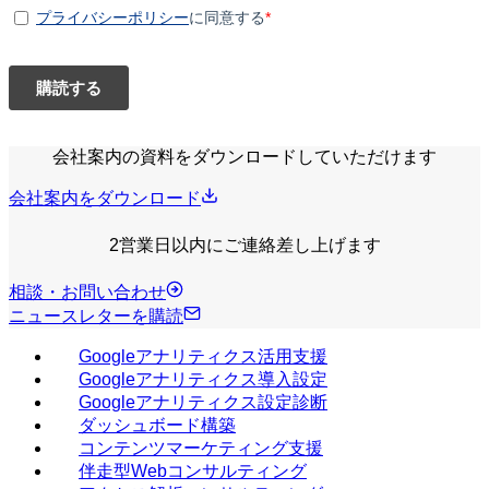
会社案内の資料をダウンロードしていただけます
会社案内をダウンロード
2営業日以内にご連絡差し上げます
相談・お問い合わせ
ニュースレターを購読
Googleアナリティクス活用支援
Googleアナリティクス導入設定
Googleアナリティクス設定診断
ダッシュボード構築
コンテンツマーケティング支援
伴走型Webコンサルティング