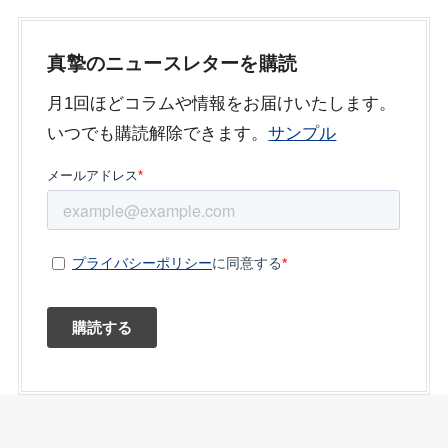
真摯のニュースレターを購読
月1回ほどコラムや情報をお届けいたします。
いつでも購読解除できます。
サンプル