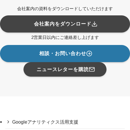
会社案内の資料をダウンロードしていただけます
会社案内をダウンロード
2営業日以内にご連絡差し上げます
相談・お問い合わせ
ニュースレターを購読
Googleアナリティクス活用支援