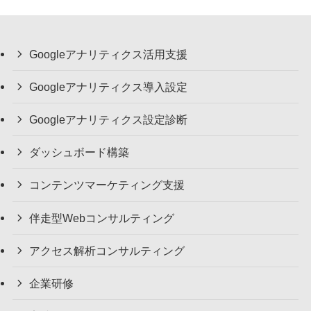
Googleアナリティクス活用支援
Googleアナリティクス導入設定
Googleアナリティクス設定診断
ダッシュボード構築
コンテンツマーケティング支援
伴走型Webコンサルティング
アクセス解析コンサルティング
企業研修