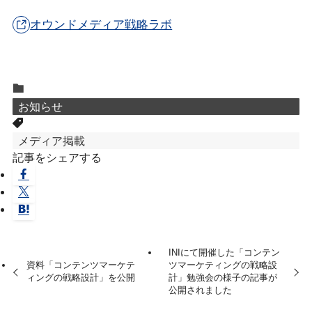
オウンドメディア戦略ラボ
お知らせ
メディア掲載
記事をシェアする
INIにて開催した「コンテン
資料「コンテンツマーケテ
ツマーケティングの戦略設
ィングの戦略設計」を公開
計」勉強会の様子の記事が
公開されました