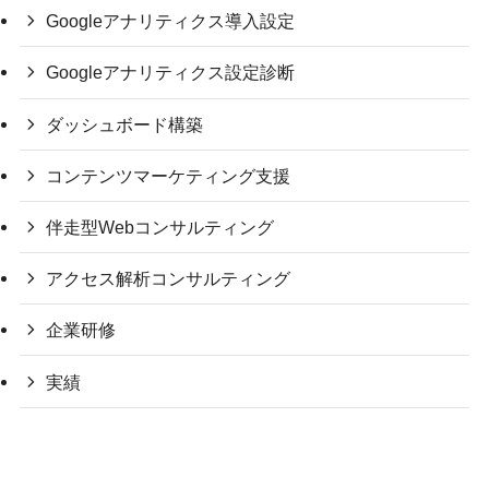
Googleアナリティクス導入設定
Googleアナリティクス設定診断
ダッシュボード構築
コンテンツマーケティング支援
伴走型Webコンサルティング
アクセス解析コンサルティング
企業研修
実績