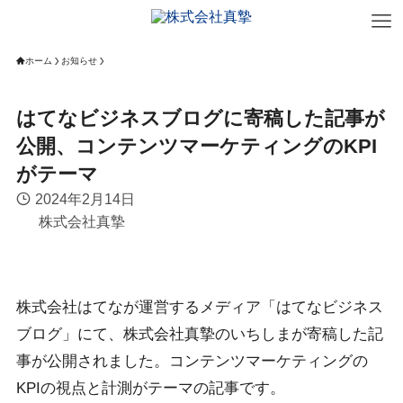
ホーム
お知らせ
はてなビジネスブログに寄稿した記事が
公開、コンテンツマーケティングのKPI
がテーマ
2024年2月14日
株式会社真摯
株式会社はてなが運営するメディア「はてなビジネス
ブログ」にて、株式会社真摯のいちしまが寄稿した記
事が公開されました。コンテンツマーケティングの
KPIの視点と計測がテーマの記事です。