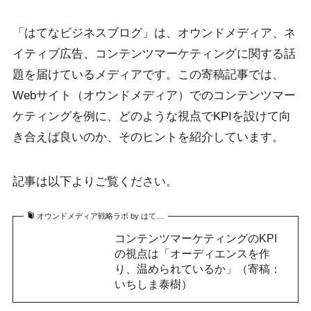
「はてなビジネスブログ」は、オウンドメディア、ネ
イティブ広告、コンテンツマーケティングに関する話
題を届けているメディアです。この寄稿記事では、
Webサイト（オウンドメディア）でのコンテンツマー
ケティングを例に、どのような視点でKPIを設けて向
き合えば良いのか、そのヒントを紹介しています。
記事は以下よりご覧ください。
オウンドメディア戦略ラボ by はて…
コンテンツマーケティングのKPI
の視点は「オーディエンスを作
り、温められているか」（寄稿：
いちしま泰樹）