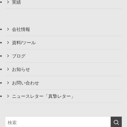
実績
会社情報
資料/ツール
ブログ
お知らせ
お問い合わせ
ニュースレター「真摯レター」