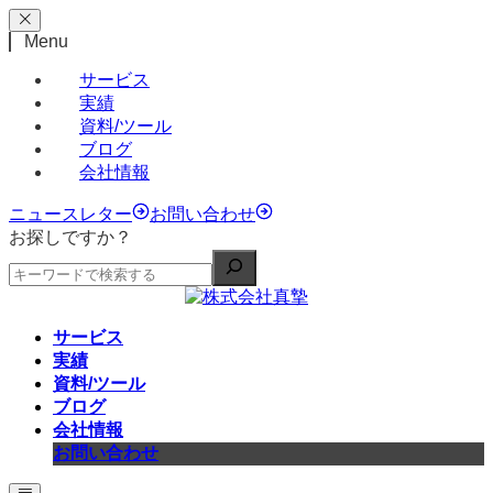
Menu
サービス
実績
資料/ツール
ブログ
会社情報
ニュースレター
お問い合わせ
お探しですか？
サービス
実績
資料/ツール
ブログ
会社情報
お問い合わせ