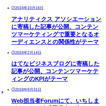
2024年10月16日
アナリティクス アソシエーション
に寄稿した記事が公開、コンテン
ツマーケティングで重要となるオ
ーディエンスとの関係性がテーマ
2024年2月14日
はてなビジネスブログに寄稿した
記事が公開、コンテンツマーケテ
ィングのKPIがテーマ
2018年8月31日
Web担当者Forumにて、いちしま