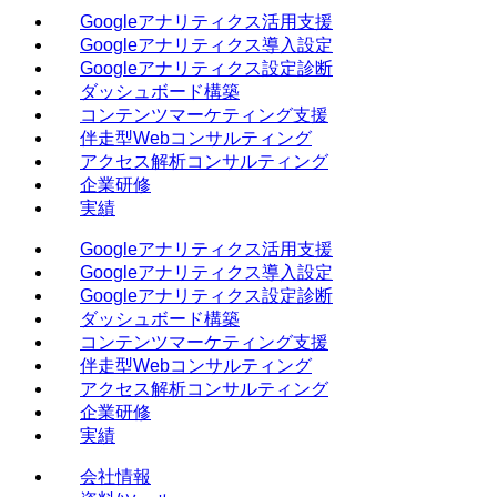
Googleアナリティクス活用支援
Googleアナリティクス導入設定
Googleアナリティクス設定診断
ダッシュボード構築
コンテンツマーケティング支援
伴走型Webコンサルティング
アクセス解析コンサルティング
企業研修
実績
Googleアナリティクス活用支援
Googleアナリティクス導入設定
Googleアナリティクス設定診断
ダッシュボード構築
コンテンツマーケティング支援
伴走型Webコンサルティング
アクセス解析コンサルティング
企業研修
実績
会社情報