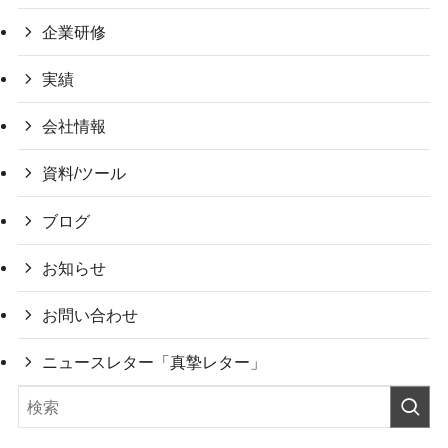
企業研修
実績
会社情報
資料/ツール
ブログ
お知らせ
お問い合わせ
ニュースレター「真摯レター」