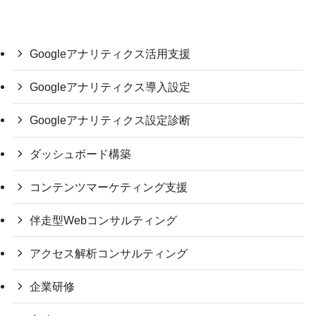
Googleアナリティクス活用支援
Googleアナリティクス導入設定
Googleアナリティクス設定診断
ダッシュボード構築
コンテンツマーケティング支援
伴走型Webコンサルティング
アクセス解析コンサルティング
企業研修