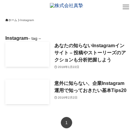
ホーム
Instagram
Instagram
– tag –
あなたの知らないInstagramイン
サイト – 投稿やストーリーズのア
クションも分析把握しよう
2018年1月22日
意外に知らない、企業Instagram
運用で知っておきたい基本Tips20
2016年2月2日
1