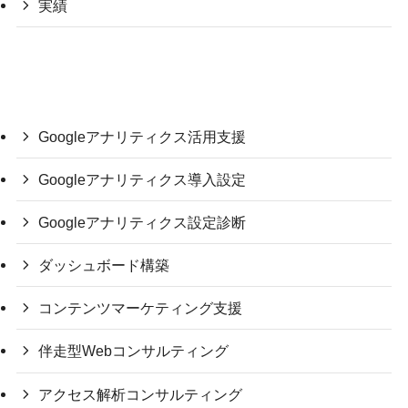
実績
Googleアナリティクス活用支援
Googleアナリティクス導入設定
Googleアナリティクス設定診断
ダッシュボード構築
コンテンツマーケティング支援
伴走型Webコンサルティング
アクセス解析コンサルティング