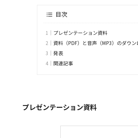
目次
プレゼンテーション資料
資料（PDF）と音声（MP3）のダウ
発表
関連記事
プレゼンテーション資料