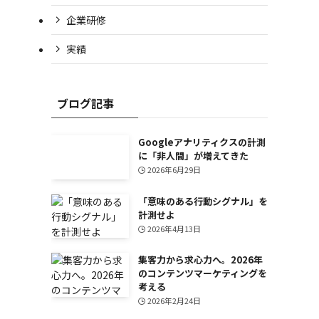
企業研修
実績
ブログ記事
Googleアナリティクスの計測
に「非人間」が増えてきた
2026年6月29日
「意味のある行動シグナル」を
計測せよ
2026年4月13日
集客力から求心力へ。2026年
のコンテンツマーケティングを
考える
2026年2月24日