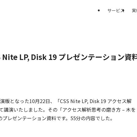
サービス
実
te LP, Disk 19 プレゼンテーション資
った10月22日、「CSS Nite LP, Disk 19 アクセス解
して講演いたしました。その「アクセス解析思考の磨き方 – 木を
のプレゼンテーション資料です。55分の内容でした。