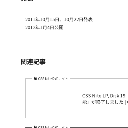
2011年10月15日、10月22日発表
2012年1月4日公開
関連記事
CSS Nite公式サイト
CSS Nite LP, 
能」が終了しました | C
CSS Nite公式サイト