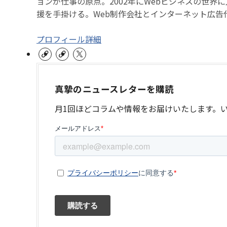
ョンが仕事の原点。2002年にWebビジネスの世界
援を手掛ける。Web制作会社とインターネット広告
プロフィール詳細
真摯のニュースレターを購読
月1回ほどコラムや情報をお届けいたします。