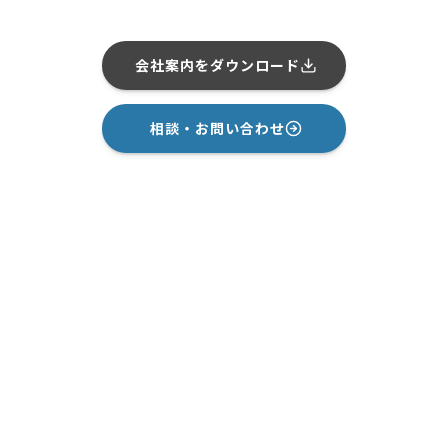
会社案内をダウンロード
相談・お問い合わせ