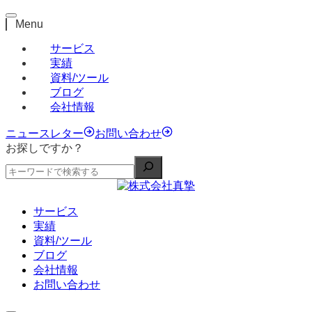
Menu
サービス
実績
資料/ツール
ブログ
会社情報
ニュースレター
お問い合わせ
お探しですか？
サービス
実績
資料/ツール
ブログ
会社情報
お問い合わせ