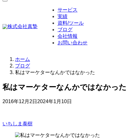
サービス
実績
資料/ツール
ブログ
会社情報
お問い合わせ
ホーム
ブログ
私はマーケターなんかではなかった
私はマーケターなんかではなかった
2016年12月2日
2024年1月10日
いちしま泰樹