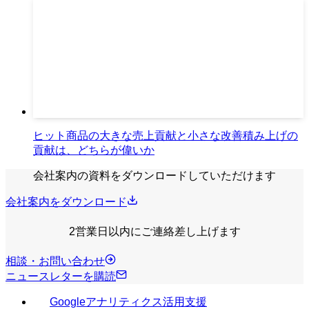
ヒット商品の大きな売上貢献と小さな改善積み上げの
貢献は、どちらが偉いか
会社案内の資料をダウンロードしていただけます
会社案内をダウンロード
2営業日以内にご連絡差し上げます
相談・お問い合わせ
ニュースレターを購読
Googleアナリティクス活用支援