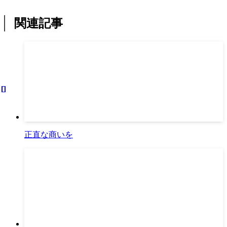
関連記事
正直な商いを