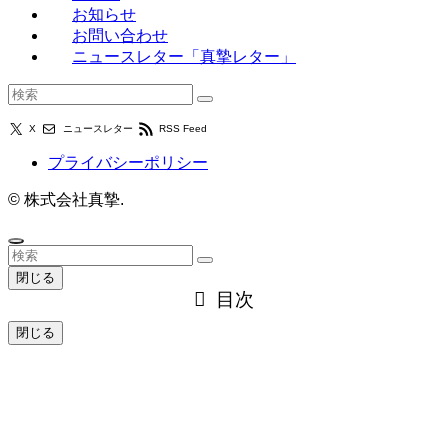
お知らせ
お問い合わせ
ニュースレター「真摯レター」
X
ニュースレター
RSS Feed
プライバシーポリシー
©
株式会社真摯.
閉じる
目次
閉じる