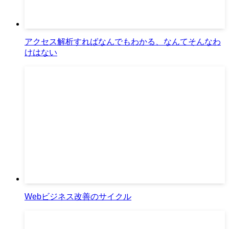
アクセス解析すればなんでもわかる、なんてそんなわ
けはない
Webビジネス改善のサイクル