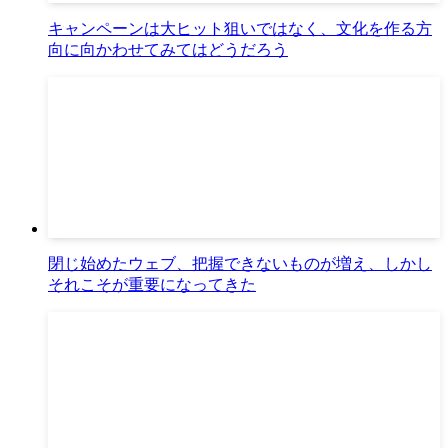
キャンペーンは大ヒット狙いではなく、文化を作る方
向に向かわせてみてはどうだろう
閉じ始めたウェブ、把握できないものが増え、しかし
それこそが重要になってきた