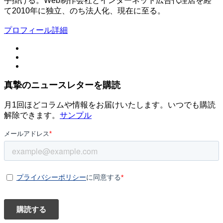
手掛ける。Web制作会社とインターネット広告代理店を経
て2010年に独立、のち法人化、現在に至る。
プロフィール詳細
真摯のニュースレターを購読
月1回ほどコラムや情報をお届けいたします。いつでも購読
解除できます。
サンプル