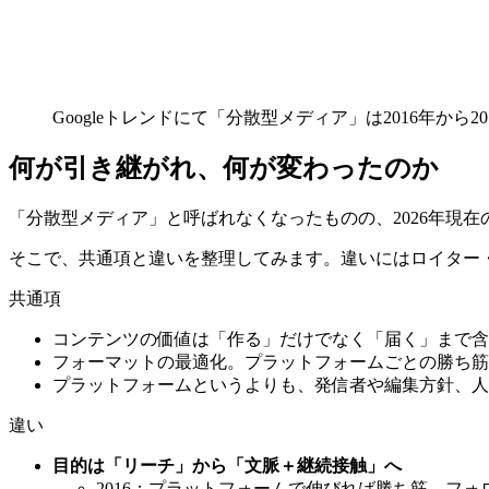
Googleトレンドにて「分散型メディア」は2016年から
何が引き継がれ、何が変わったのか
「分散型メディア」と呼ばれなくなったものの、2026年現
そこで、共通項と違いを整理してみます。違いにはロイター
共通項
コンテンツの価値は「作る」だけでなく「届く」まで含
フォーマットの最適化。プラットフォームごとの勝ち筋
プラットフォームというよりも、発信者や編集方針、人
違い
目的は「リーチ」から「文脈＋継続接触」へ
2016：プラットフォームで伸びれば勝ち筋。フ