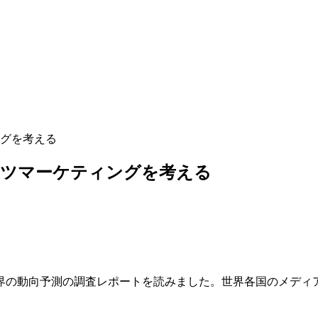
ングを考える
ンツマーケティングを考える
界の動向予測の調査レポートを読みました。世界各国のメディ