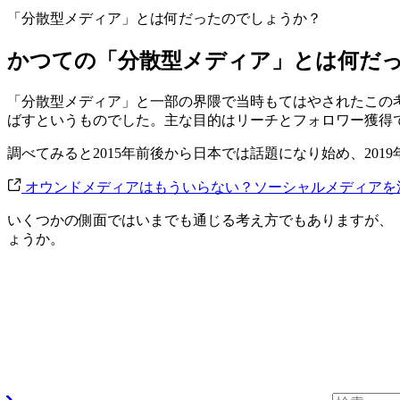
「分散型メディア」とは何だったのでしょうか？
かつての「分散型メディア」とは何だ
「分散型メディア」と一部の界隈で当時もてはやされたこの考え
ばすというものでした。主な目的はリーチとフォロワー獲得
調べてみると2015年前後から日本では話題になり始め、20
オウンドメディアはもういらない？ソーシャルメディアを活
いくつかの側面ではいまでも通じる考え方でもありますが、「分
ょうか。