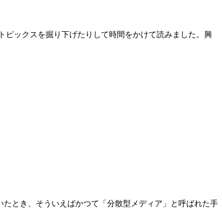
味あるトピックスを掘り下げたりして時間をかけて読みました。興
ていたとき、そういえばかつて「分散型メディア」と呼ばれた手