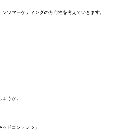
テンツマーケティングの方向性を考えていきます。
しょうか。
キッドコンテンツ」