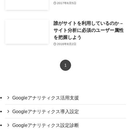
2017年6月5日
誰がサイトを利用しているのか –
サイト分析に必須のユーザー属性
を把握しよう
2016年8月2日
1
Googleアナリティクス活用支援
Googleアナリティクス導入設定
Googleアナリティクス設定診断