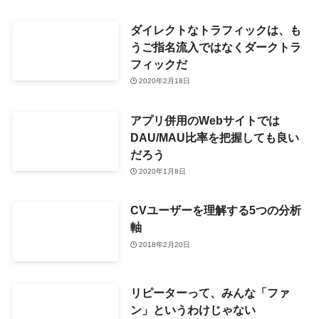
ダイレクトなトラフィックは、も
うご指名流入ではなくダークトラ
フィックだ
2020年2月18日
アプリ併用のWebサイトでは
DAU/MAU比率を把握しても良い
だろう
2020年1月8日
CVユーザーを理解する5つの分析
軸
2018年2月20日
リピーターって、みんな「ファ
ン」というわけじゃない