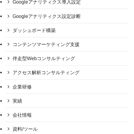
Googleアナリティクス導入設定
Googleアナリティクス設定診断
ダッシュボード構築
コンテンツマーケティング支援
伴走型Webコンサルティング
アクセス解析コンサルティング
企業研修
実績
会社情報
資料/ツール