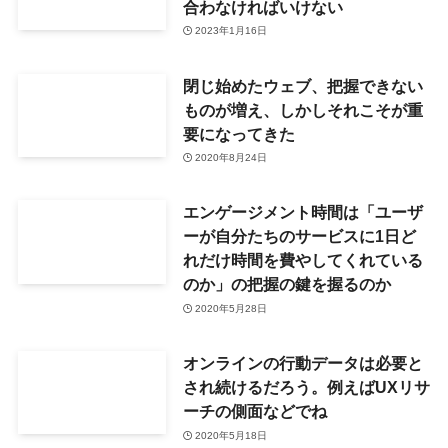
合わなければいけない
2023年1月16日
閉じ始めたウェブ、把握できない
ものが増え、しかしそれこそが重
要になってきた
2020年8月24日
エンゲージメント時間は「ユーザ
ーが自分たちのサービスに1日ど
れだけ時間を費やしてくれている
のか」の把握の鍵を握るのか
2020年5月28日
オンラインの行動データは必要と
され続けるだろう。例えばUXリサ
ーチの側面などでね
2020年5月18日