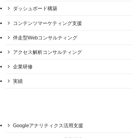
ダッシュボード構築
コンテンツマーケティング支援
伴走型Webコンサルティング
アクセス解析コンサルティング
企業研修
実績
Googleアナリティクス活用支援