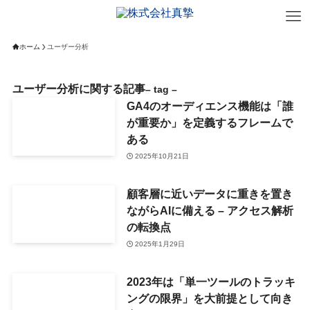
ホーム
ユーザー分析
ユーザー分析に関する記事
– tag –
GA4のオーディエンス機能は「誰
が重要か」を定義するフレームで
ある
2025年10月21日
顧客層に近いデータに重きを置き
ながらAIに備える – アクセス解析
の転換点
2025年1月29日
2023年は「単一ツールのトラッキ
ングの限界」を大前提として向き