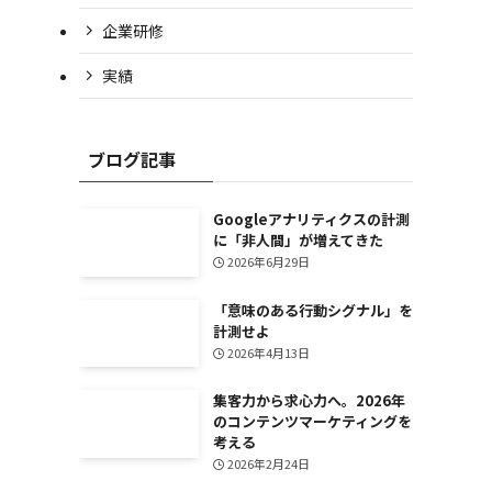
企業研修
実績
ブログ記事
Googleアナリティクスの計測
に「非人間」が増えてきた
2026年6月29日
「意味のある行動シグナル」を
計測せよ
2026年4月13日
集客力から求心力へ。2026年
のコンテンツマーケティングを
考える
2026年2月24日