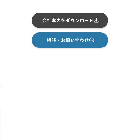
会社案内をダウンロード
相談・お問い合わせ
4
ご