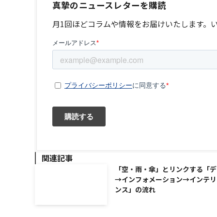
真摯のニュースレターを購読
月1回ほどコラムや情報をお届けいたします。
関連記事
「空・雨・傘」とリンクする「デ
→インフォメーション→インテリ
ンス」の流れ