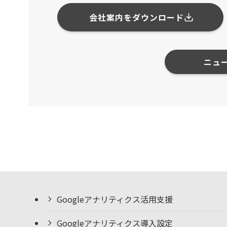
会社案内をダウンロード
ニュ
Googleアナリティクス活用支援
Googleアナリティクス導入設定