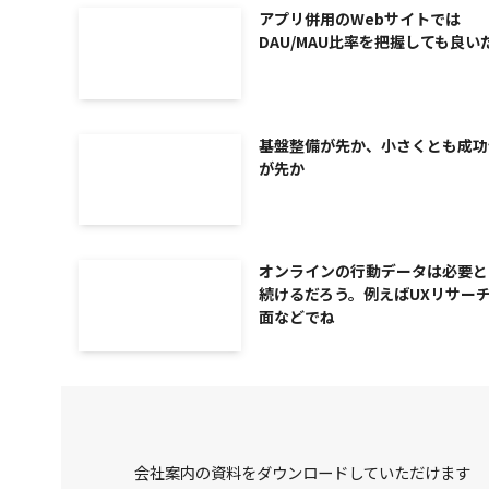
アプリ併用のWebサイトでは
DAU/MAU比率を把握しても良い
基盤整備が先か、小さくとも成功
が先か
オンラインの行動データは必要と
続けるだろう。例えばUXリサー
面などでね
会社案内の資料をダウンロードしていただけます