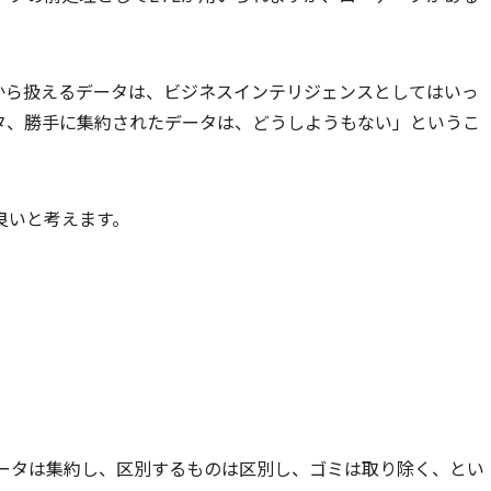
APIから扱えるデータは、ビジネスインテリジェンスとしてはいっ
タ、勝手に集約されたデータは、どうしようもない」というこ
良いと考えます。
きデータは集約し、区別するものは区別し、ゴミは取り除く、とい