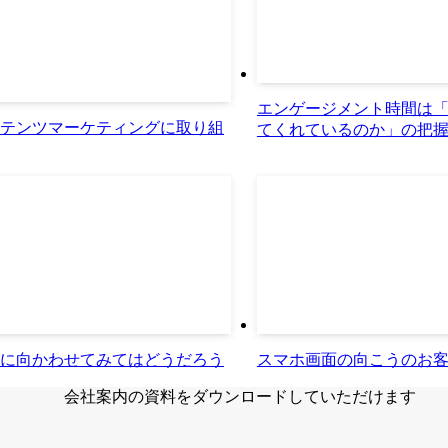
エンゲージメント時間は「
テンツマーケティングに取り組
てくれているのか」の把
に向かわせてみてはどうだろう
スマホ画面の向こうのお
会社案内の資料をダウンロードしていただけます