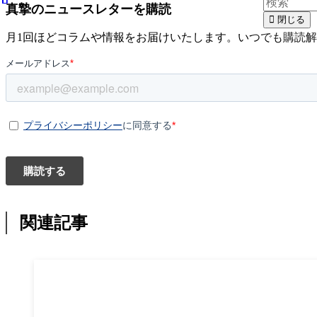
真摯のニュースレターを購読
閉じる
月1回ほどコラムや情報をお届けいたします。いつでも購読
関連記事