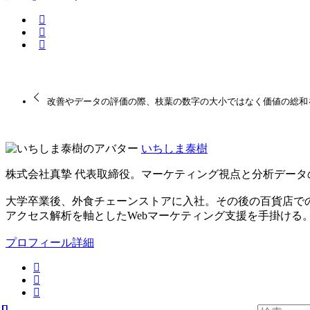
改善やデータの評価の際、枝葉の数字の大小ではなく価値の総和
いちしま泰樹
株式会社真摯 代表取締役。マーケティング視点と分析データ
大学卒業後、外食チェーンストアに入社。その後の百貨店での勤
アクセス解析を軸としたWebマーケティング支援を手掛ける。
プロフィール詳細