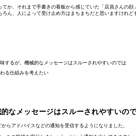
ってか、それまで手書きの看板から感じていた「店員さんの顔
ちろん、人によって受け止め方はまちまちだと思いますけれど
味するが、機械的なメッセージはスルーされやすいのでは
わる仕組みを考えたい
械的なメッセージはスルーされやすいの
どからアドバイスなどの通知を受信するようになりました。