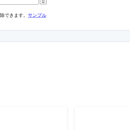
解除できます。
サンプル