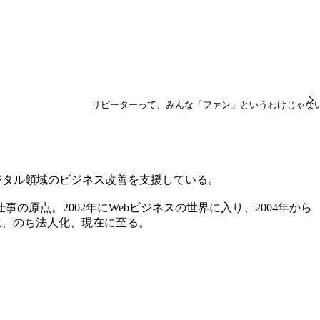
リピーターって、みんな「ファン」というわけじゃな
デジタル領域のビジネス改善を支援している。
原点。2002年にWebビジネスの世界に入り、2004年から
立、のち法人化、現在に至る。