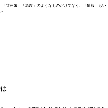
」「雰囲気」「温度」のようなものだけでなく、「情報」もい
も。
では