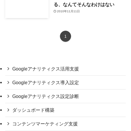
る、なんてそんなわけはない
2010年11月11日
1
Googleアナリティクス活用支援
Googleアナリティクス導入設定
Googleアナリティクス設定診断
ダッシュボード構築
コンテンツマーケティング支援