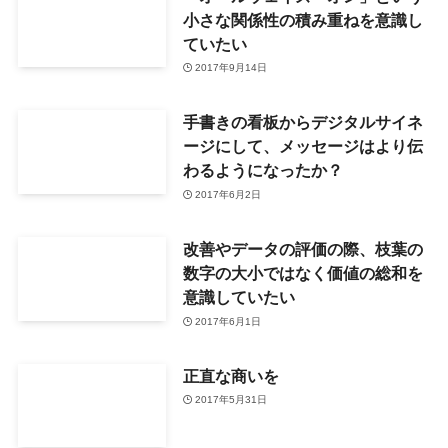
小さな関係性の積み重ねを意識し
ていたい
2017年9月14日
手書きの看板からデジタルサイネ
ージにして、メッセージはより伝
わるようになったか？
2017年6月2日
改善やデータの評価の際、枝葉の
数字の大小ではなく価値の総和を
意識していたい
2017年6月1日
正直な商いを
2017年5月31日