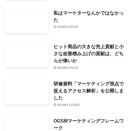
私はマーケターなんかではなかっ
た
2016年12月2日
ヒット商品の大きな売上貢献と小
さな改善積み上げの貢献は、どち
らが偉いか
2016年12月1日
研修資料「マーケティング視点で
捉えるアクセス解析」を公開しま
した
2014年11月19日
OGSMマーケティングフレームワ
ーク