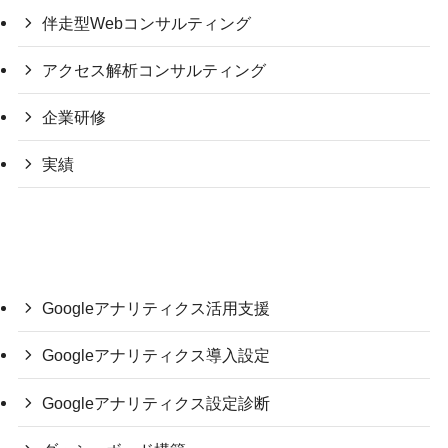
伴走型Webコンサルティング
アクセス解析コンサルティング
企業研修
実績
Googleアナリティクス活用支援
Googleアナリティクス導入設定
Googleアナリティクス設定診断