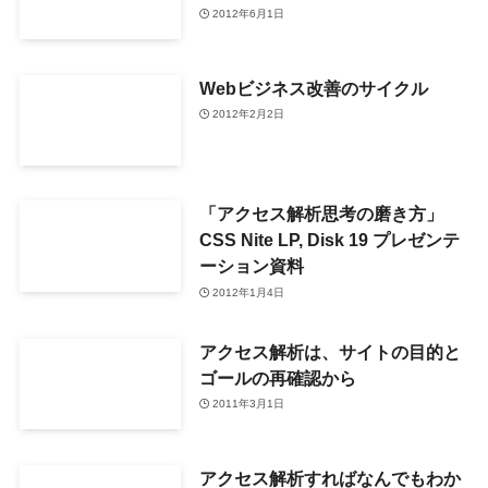
2012年6月1日
Webビジネス改善のサイクル
2012年2月2日
「アクセス解析思考の磨き方」
CSS Nite LP, Disk 19 プレゼンテ
ーション資料
2012年1月4日
アクセス解析は、サイトの目的と
ゴールの再確認から
2011年3月1日
アクセス解析すればなんでもわか